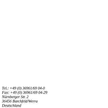
Tel.: +49 (0) 36961/69 04-0
Fax: +49 (0) 36961/69 04-29
Nürnberger Str. 2
36456 Barchfeld/Werra
Deutschland